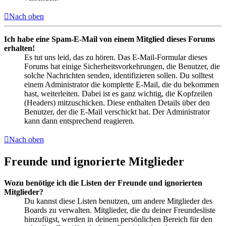
Nach oben
Ich habe eine Spam-E-Mail von einem Mitglied dieses Forums
erhalten!
Es tut uns leid, das zu hören. Das E-Mail-Formular dieses
Forums hat einige Sicherheitsvorkehrungen, die Benutzer, die
solche Nachrichten senden, identifizieren sollen. Du solltest
einem Administrator die komplette E-Mail, die du bekommen
hast, weiterleiten. Dabei ist es ganz wichtig, die Kopfzeilen
(Headers) mitzuschicken. Diese enthalten Details über den
Benutzer, der die E-Mail verschickt hat. Der Administrator
kann dann entsprechend reagieren.
Nach oben
Freunde und ignorierte Mitglieder
Wozu benötige ich die Listen der Freunde und ignorierten
Mitglieder?
Du kannst diese Listen benutzen, um andere Mitglieder des
Boards zu verwalten. Mitglieder, die du deiner Freundesliste
hinzufügst, werden in deinem persönlichen Bereich für den