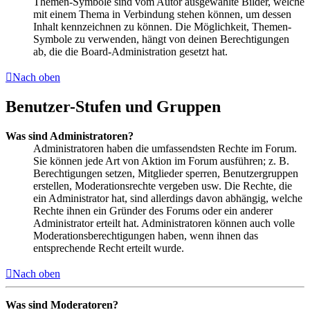
Themen-Symbole sind vom Autor ausgewählte Bilder, welche
mit einem Thema in Verbindung stehen können, um dessen
Inhalt kennzeichnen zu können. Die Möglichkeit, Themen-
Symbole zu verwenden, hängt von deinen Berechtigungen
ab, die die Board-Administration gesetzt hat.
Nach oben
Benutzer-Stufen und Gruppen
Was sind Administratoren?
Administratoren haben die umfassendsten Rechte im Forum.
Sie können jede Art von Aktion im Forum ausführen; z. B.
Berechtigungen setzen, Mitglieder sperren, Benutzergruppen
erstellen, Moderationsrechte vergeben usw. Die Rechte, die
ein Administrator hat, sind allerdings davon abhängig, welche
Rechte ihnen ein Gründer des Forums oder ein anderer
Administrator erteilt hat. Administratoren können auch volle
Moderationsberechtigungen haben, wenn ihnen das
entsprechende Recht erteilt wurde.
Nach oben
Was sind Moderatoren?