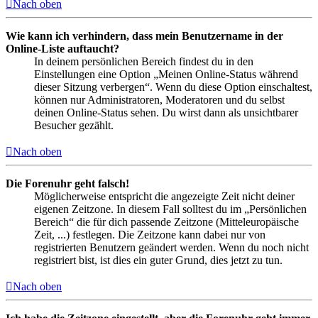
Nach oben
Wie kann ich verhindern, dass mein Benutzername in der
Online-Liste auftaucht?
In deinem persönlichen Bereich findest du in den
Einstellungen eine Option „Meinen Online-Status während
dieser Sitzung verbergen“. Wenn du diese Option einschaltest,
können nur Administratoren, Moderatoren und du selbst
deinen Online-Status sehen. Du wirst dann als unsichtbarer
Besucher gezählt.
Nach oben
Die Forenuhr geht falsch!
Möglicherweise entspricht die angezeigte Zeit nicht deiner
eigenen Zeitzone. In diesem Fall solltest du im „Persönlichen
Bereich“ die für dich passende Zeitzone (Mitteleuropäische
Zeit, ...) festlegen. Die Zeitzone kann dabei nur von
registrierten Benutzern geändert werden. Wenn du noch nicht
registriert bist, ist dies ein guter Grund, dies jetzt zu tun.
Nach oben