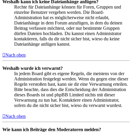
Weshalb kann ich keine Dateianhänge anfügen?
Rechte für Dateianhänge können für Foren, Gruppen und
einzelne Benutzer vergeben werden. Die Board-
Administration hat es möglicherweise nicht erlaubt,
Dateianhänge in dem Forum anzufügen, in dem du deinen
Beitrag verfassen möchtest, oder nur bestimmte Gruppen
dürfen Dateien hochladen. Du kannst einen Administrator
kontaktieren, falls du dir nicht sicher bist, wieso du keine
Dateianhänge anfügen kannst.
Nach oben
Weshalb wurde ich verwarnt?
In jedem Board gibt es eigene Regeln, die meistens von der
Administration festgelegt werden. Wenn du gegen eine dieser
Regeln verstoßen hast, kann sie dir eine Verwarnung erteilen.
Bitte beachte, dass dies die Entscheidung der Administration
dieses Boards ist und phpBB Limited nichts mit dieser
Verwarnung zu tun hat. Kontaktiere einen Administrator,
sofern du die nicht sicher bist, wieso du verwarnt wurdest.
Nach oben
Wie kann ich Beiträge den Moderatoren melden?