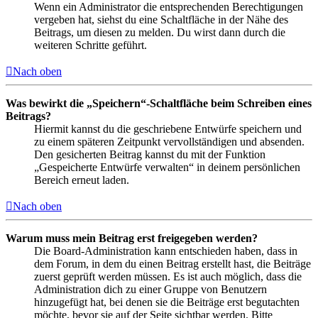
Wenn ein Administrator die entsprechenden Berechtigungen
vergeben hat, siehst du eine Schaltfläche in der Nähe des
Beitrags, um diesen zu melden. Du wirst dann durch die
weiteren Schritte geführt.
Nach oben
Was bewirkt die „Speichern“-Schaltfläche beim Schreiben eines
Beitrags?
Hiermit kannst du die geschriebene Entwürfe speichern und
zu einem späteren Zeitpunkt vervollständigen und absenden.
Den gesicherten Beitrag kannst du mit der Funktion
„Gespeicherte Entwürfe verwalten“ in deinem persönlichen
Bereich erneut laden.
Nach oben
Warum muss mein Beitrag erst freigegeben werden?
Die Board-Administration kann entschieden haben, dass in
dem Forum, in dem du einen Beitrag erstellt hast, die Beiträge
zuerst geprüft werden müssen. Es ist auch möglich, dass die
Administration dich zu einer Gruppe von Benutzern
hinzugefügt hat, bei denen sie die Beiträge erst begutachten
möchte, bevor sie auf der Seite sichtbar werden. Bitte