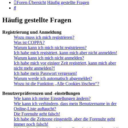
Foren-Übersicht
Häufig gestellte Fragen
Suche
Häufig gestellte Fragen
Registrierung und Anmeldung
Wozu muss ich mich registrieren?
Was ist COPPA?
Warum kann ich mich nicht registrieren?
Ich habe mich registriert, kann mich aber nicht anmelden!
Warum kann ich mich nicht anmelden?
Ich habe mich vor einiger Zeit registriert, kann mich aber
nicht mehr anmelden?!
Ich habe mein Passwort vergessen!
Warum werde ich automatisch abgemeldet?
Wozu ist die Funktion „Alle Cookies löschen“?
Benutzerpräferenzen und -einstellungen
Wie kann ich meine Einstellungen ändern?
Wie kann ich verhindern, dass mein Benutzername in der
Online-Liste auftaucht?
Die Forenuhr geht falsch!
Ich habe die Zeitzone eingestellt, aber die Forenuhr geht
immer noch falsch!