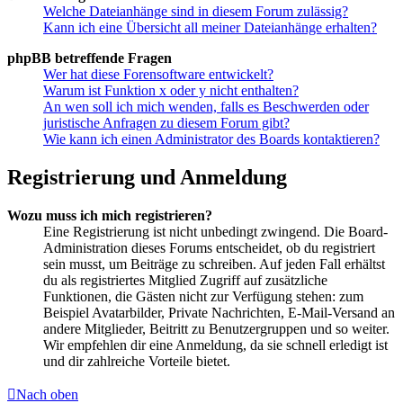
Welche Dateianhänge sind in diesem Forum zulässig?
Kann ich eine Übersicht all meiner Dateianhänge erhalten?
phpBB betreffende Fragen
Wer hat diese Forensoftware entwickelt?
Warum ist Funktion x oder y nicht enthalten?
An wen soll ich mich wenden, falls es Beschwerden oder
juristische Anfragen zu diesem Forum gibt?
Wie kann ich einen Administrator des Boards kontaktieren?
Registrierung und Anmeldung
Wozu muss ich mich registrieren?
Eine Registrierung ist nicht unbedingt zwingend. Die Board-
Administration dieses Forums entscheidet, ob du registriert
sein musst, um Beiträge zu schreiben. Auf jeden Fall erhältst
du als registriertes Mitglied Zugriff auf zusätzliche
Funktionen, die Gästen nicht zur Verfügung stehen: zum
Beispiel Avatarbilder, Private Nachrichten, E-Mail-Versand an
andere Mitglieder, Beitritt zu Benutzergruppen und so weiter.
Wir empfehlen dir eine Anmeldung, da sie schnell erledigt ist
und dir zahlreiche Vorteile bietet.
Nach oben