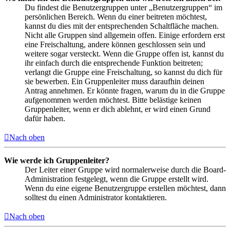
Du findest die Benutzergruppen unter „Benutzergruppen“ im
persönlichen Bereich. Wenn du einer beitreten möchtest,
kannst du dies mit der entsprechenden Schaltfläche machen.
Nicht alle Gruppen sind allgemein offen. Einige erfordern erst
eine Freischaltung, andere können geschlossen sein und
weitere sogar versteckt. Wenn die Gruppe offen ist, kannst du
ihr einfach durch die entsprechende Funktion beitreten;
verlangt die Gruppe eine Freischaltung, so kannst du dich für
sie bewerben. Ein Gruppenleiter muss daraufhin deinen
Antrag annehmen. Er könnte fragen, warum du in die Gruppe
aufgenommen werden möchtest. Bitte belästige keinen
Gruppenleiter, wenn er dich ablehnt, er wird einen Grund
dafür haben.
Nach oben
Wie werde ich Gruppenleiter?
Der Leiter einer Gruppe wird normalerweise durch die Board-
Administration festgelegt, wenn die Gruppe erstellt wird.
Wenn du eine eigene Benutzergruppe erstellen möchtest, dann
solltest du einen Administrator kontaktieren.
Nach oben