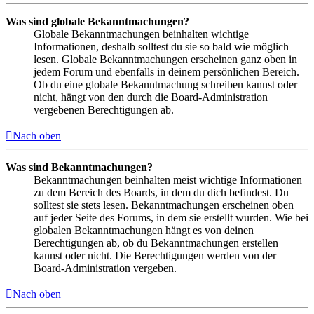
Was sind globale Bekanntmachungen?
Globale Bekanntmachungen beinhalten wichtige
Informationen, deshalb solltest du sie so bald wie möglich
lesen. Globale Bekanntmachungen erscheinen ganz oben in
jedem Forum und ebenfalls in deinem persönlichen Bereich.
Ob du eine globale Bekanntmachung schreiben kannst oder
nicht, hängt von den durch die Board-Administration
vergebenen Berechtigungen ab.
Nach oben
Was sind Bekanntmachungen?
Bekanntmachungen beinhalten meist wichtige Informationen
zu dem Bereich des Boards, in dem du dich befindest. Du
solltest sie stets lesen. Bekanntmachungen erscheinen oben
auf jeder Seite des Forums, in dem sie erstellt wurden. Wie bei
globalen Bekanntmachungen hängt es von deinen
Berechtigungen ab, ob du Bekanntmachungen erstellen
kannst oder nicht. Die Berechtigungen werden von der
Board-Administration vergeben.
Nach oben