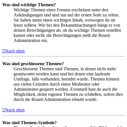
Was sind wichtige Themen?
Wichtige Themen eines Forums erscheinen unter den
Ankündigungen und sind nur auf der ersten Seite zu sehen.
Sie haben meist einen wichtigen Inhalt, weswegen du sie
lesen solltest. Wie bei den Bekanntmachungen hängt es von
deinen Berechtigungen ab, ob du wichtige Themen erstellen
kannst oder nicht; die Berechtigungen stellt die Board-
Administration ein.
Nach oben
Was sind geschlossene Themen?
Geschlossene Themen sind Themen, in denen nicht mehr
geantwortet werden kann und bei denen eine laufende
Umfrage, falls vorhanden, beendet wurde. Themen können
aus vielen Gründen durch einen Moderator oder
Administrator gesperrt werden. Eventuell hast du auch die
Möglichkeit, deine eigenen Themen zu schließen, sofern dies
durch die Board-Administration erlaubt wurde.
Nach oben
Was sind Themen-Symbole?