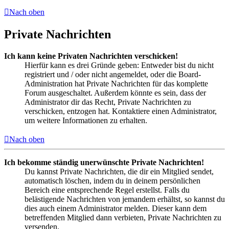
Nach oben
Private Nachrichten
Ich kann keine Privaten Nachrichten verschicken!
Hierfür kann es drei Gründe geben: Entweder bist du nicht
registriert und / oder nicht angemeldet, oder die Board-
Administration hat Private Nachrichten für das komplette
Forum ausgeschaltet. Außerdem könnte es sein, dass der
Administrator dir das Recht, Private Nachrichten zu
verschicken, entzogen hat. Kontaktiere einen Administrator,
um weitere Informationen zu erhalten.
Nach oben
Ich bekomme ständig unerwünschte Private Nachrichten!
Du kannst Private Nachrichten, die dir ein Mitglied sendet,
automatisch löschen, indem du in deinem persönlichen
Bereich eine entsprechende Regel erstellst. Falls du
belästigende Nachrichten von jemandem erhältst, so kannst du
dies auch einem Administrator melden. Dieser kann dem
betreffenden Mitglied dann verbieten, Private Nachrichten zu
versenden.