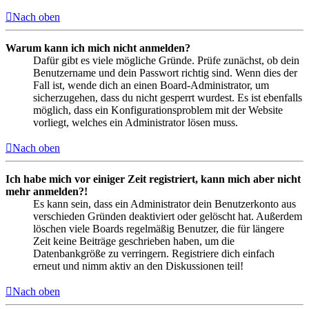
Nach oben
Warum kann ich mich nicht anmelden?
Dafür gibt es viele mögliche Gründe. Prüfe zunächst, ob dein
Benutzername und dein Passwort richtig sind. Wenn dies der
Fall ist, wende dich an einen Board-Administrator, um
sicherzugehen, dass du nicht gesperrt wurdest. Es ist ebenfalls
möglich, dass ein Konfigurationsproblem mit der Website
vorliegt, welches ein Administrator lösen muss.
Nach oben
Ich habe mich vor einiger Zeit registriert, kann mich aber nicht
mehr anmelden?!
Es kann sein, dass ein Administrator dein Benutzerkonto aus
verschieden Gründen deaktiviert oder gelöscht hat. Außerdem
löschen viele Boards regelmäßig Benutzer, die für längere
Zeit keine Beiträge geschrieben haben, um die
Datenbankgröße zu verringern. Registriere dich einfach
erneut und nimm aktiv an den Diskussionen teil!
Nach oben