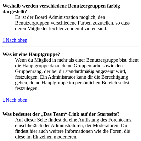
Weshalb werden verschiedene Benutzergruppen farbig
dargestellt?
Es ist der Board-Administration möglich, den
Benutzergruppen verschiedene Farben zuzuteilen, so dass
deren Mitglieder leichter zu identifizieren sind.
Nach oben
Was ist eine Hauptgruppe?
Wenn du Mitglied in mehr als einer Benutzergruppe bist, dient
die Hauptgruppe dazu, deine Gruppenfarbe sowie den
Gruppenrang, der bei dir standardmäßig angezeigt wird,
festzulegen. Ein Administrator kann dir die Berechtigung
geben, deine Hauptgruppe im persönlichen Bereich selbst
festzulegen.
Nach oben
Was bedeutet der „Das Team“-Link auf der Startseite?
Auf dieser Seite findest du eine Auflistung des Forenteams,
einschließlich der Administratoren, der Moderatoren. Du
findest hier auch weitere Informationen wie die Foren, die
diese im Einzelnen moderieren.