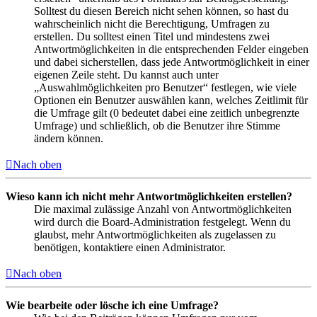
Solltest du diesen Bereich nicht sehen können, so hast du
wahrscheinlich nicht die Berechtigung, Umfragen zu
erstellen. Du solltest einen Titel und mindestens zwei
Antwortmöglichkeiten in die entsprechenden Felder eingeben
und dabei sicherstellen, dass jede Antwortmöglichkeit in einer
eigenen Zeile steht. Du kannst auch unter
„Auswahlmöglichkeiten pro Benutzer“ festlegen, wie viele
Optionen ein Benutzer auswählen kann, welches Zeitlimit für
die Umfrage gilt (0 bedeutet dabei eine zeitlich unbegrenzte
Umfrage) und schließlich, ob die Benutzer ihre Stimme
ändern können.
Nach oben
Wieso kann ich nicht mehr Antwortmöglichkeiten erstellen?
Die maximal zulässige Anzahl von Antwortmöglichkeiten
wird durch die Board-Administration festgelegt. Wenn du
glaubst, mehr Antwortmöglichkeiten als zugelassen zu
benötigen, kontaktiere einen Administrator.
Nach oben
Wie bearbeite oder lösche ich eine Umfrage?