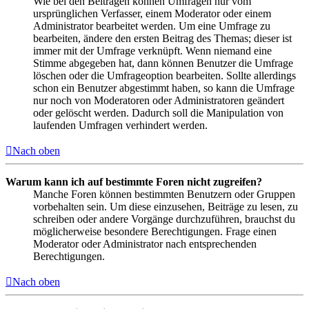
Wie bei den Beiträgen können Umfragen nur vom
ursprünglichen Verfasser, einem Moderator oder einem
Administrator bearbeitet werden. Um eine Umfrage zu
bearbeiten, ändere den ersten Beitrag des Themas; dieser ist
immer mit der Umfrage verknüpft. Wenn niemand eine
Stimme abgegeben hat, dann können Benutzer die Umfrage
löschen oder die Umfrageoption bearbeiten. Sollte allerdings
schon ein Benutzer abgestimmt haben, so kann die Umfrage
nur noch von Moderatoren oder Administratoren geändert
oder gelöscht werden. Dadurch soll die Manipulation von
laufenden Umfragen verhindert werden.
Nach oben
Warum kann ich auf bestimmte Foren nicht zugreifen?
Manche Foren können bestimmten Benutzern oder Gruppen
vorbehalten sein. Um diese einzusehen, Beiträge zu lesen, zu
schreiben oder andere Vorgänge durchzuführen, brauchst du
möglicherweise besondere Berechtigungen. Frage einen
Moderator oder Administrator nach entsprechenden
Berechtigungen.
Nach oben