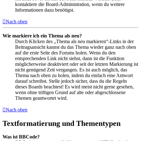
kontaktiere die Board-Administration, wenn du weitere
Informationen dazu benötigst.
Nach oben
Wie markiere ich ein Thema als neu?
Durch Klicken des „Thema als neu markieren“-Links in der
Beitragsansicht kannst du das Thema wieder ganz nach oben
auf die erste Seite des Forums holen. Wenn du den
entsprechenden Link nicht siehst, dann ist die Funktion
möglicherweise deaktiviert oder seit der letzten Markierung ist
nicht genügend Zeit vergangen. Es ist auch möglich, das
Thema nach oben zu holen, indem du einfach eine Antwort
darauf schreibst. Stelle jedoch sicher, dass du die Regeln
dieses Boards beachtest! Es wird meist nicht gerne gesehen,
wenn ohne triftigen Grund auf alte oder abgeschlossene
Themen geantwortet wird.
Nach oben
Textformatierung und Thementypen
Was ist BBCode?