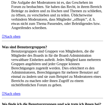
Die Aufgabe der Moderatoren ist es, das Geschehen im
Forum zu beobachten. Sie haben das Recht, in ihrem Bereich
Beiträge zu ändern und zu löschen und Themen zu schließen,
zu öffnen, zu verschieben und zu teilen. Üblicherweise
verhindern Moderatoren, dass Mitglieder „offtopic“, d. h.
etwas nicht zum Thema Passendes, oder Beleidigendes bzw.
Angreifendes schreiben.
Nach oben
Was sind Benutzergruppen?
Benutzergruppen sind Gruppen von Mitgliedern, die die
Mitglieder des Boards in für die Board-Administration
verwaltbare Einheiten aufteilt. Jedes Mitglied kann mehreren
Gruppen angehören und jeder Gruppe können
Berechtigungen zugeteilt werden. Dies erleichtert es den
Administratoren, Berechtigungen für mehrere Benutzer auf
einmal zu ändern und sie zum Beispiel zu Moderatoren eines
Bereichs zu machen oder ihnen Zugriff zu einem
nichtöffentlichen Forum zu geben.
Nach oben
Wo finde ich die Benutzergruppen und wie trete ich ihnen bei?