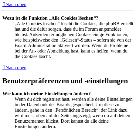
Nach oben
Wozu ist die Funktion „Alle Cookies löschen“?
„Alle Cookies löschen“ löscht die Cookies, die phpBB erstellt
hat und die dafür sorgen, dass du im Forum angemeldet
bleibst. Außerdem ermöglichen Cookies einige Funktionen,
wie beispielsweise den „Gelesen“-Status – sofern sie von der
Board-Administration aktiviert wurden. Wenn du Probleme
bei der An- oder Abmeldung hast, kann es helfen, wenn du
die Cookies löscht.
Nach oben
Benutzerpräferenzen und -einstellungen
Wie kann ich meine Einstellungen ändern?
Wenn du dich registriert hast, werden alle deine Einstellungen
in der Datenbank des Boards gespeichert. Um diese zu
ändern, gehe in den „Persönlichen Bereich“; der Link dazu
wird meist oben auf der Seite angezeigt, wenn du auf deinen
Benutzernamen klickst. Dort kannst du alle deine
Einstellungen ändern.