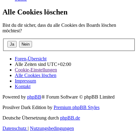
Alle Cookies löschen
Bist du dir sicher, dass du alle Cookies des Boards löschen
möchtest?
Foren-Übersicht
Alle Zeiten sind
UTC+02:00
Cookie-Einstellungen
Alle Cookies löschen
Impressum
Kontakt
Powered by
phpBB
® Forum Software © phpBB Limited
Prosilver Dark Edition by
Premium phpBB Styles
Deutsche Übersetzung durch
phpBB.de
Datenschutz
|
Nutzungsbedingungen