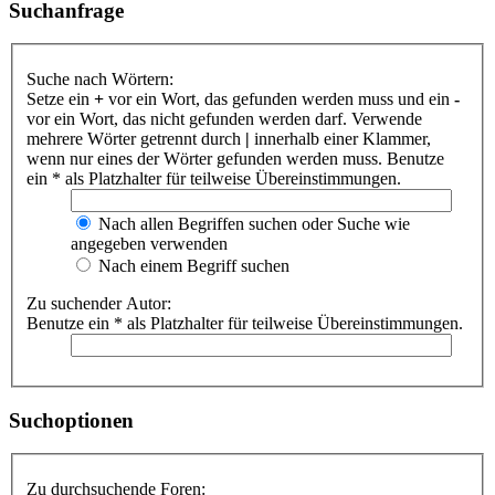
Suchanfrage
Suche nach Wörtern:
Setze ein
+
vor ein Wort, das gefunden werden muss und ein
-
vor ein Wort, das nicht gefunden werden darf. Verwende
mehrere Wörter getrennt durch
|
innerhalb einer Klammer,
wenn nur eines der Wörter gefunden werden muss. Benutze
ein * als Platzhalter für teilweise Übereinstimmungen.
Nach allen Begriffen suchen oder Suche wie
angegeben verwenden
Nach einem Begriff suchen
Zu suchender Autor:
Benutze ein * als Platzhalter für teilweise Übereinstimmungen.
Suchoptionen
Zu durchsuchende Foren: