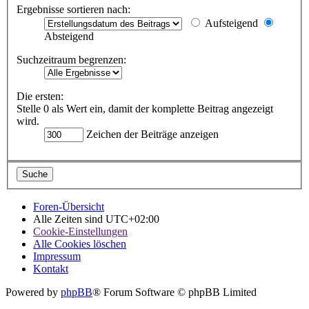
Ergebnisse sortieren nach:
Aufsteigend
Absteigend
Suchzeitraum begrenzen:
Die ersten:
Stelle 0 als Wert ein, damit der komplette Beitrag angezeigt
wird.
Zeichen der Beiträge anzeigen
Foren-Übersicht
Alle Zeiten sind
UTC+02:00
Cookie-Einstellungen
Alle Cookies löschen
Impressum
Kontakt
Powered by
phpBB
® Forum Software © phpBB Limited