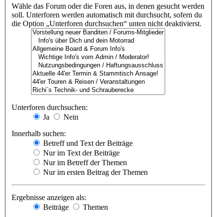
Wähle das Forum oder die Foren aus, in denen gesucht werden
soll. Unterforen werden automatisch mit durchsucht, sofern du
die Option „Unterforen durchsuchen“ unten nicht deaktivierst.
Unterforen durchsuchen:
Ja
Nein
Innerhalb suchen:
Betreff und Text der Beiträge
Nur im Text der Beiträge
Nur im Betreff der Themen
Nur im ersten Beitrag der Themen
Ergebnisse anzeigen als:
Beiträge
Themen