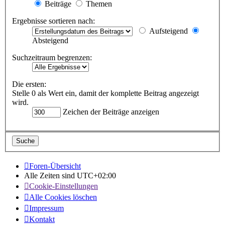
Beiträge
Themen
Ergebnisse sortieren nach:
Aufsteigend
Absteigend
Suchzeitraum begrenzen:
Die ersten:
Stelle 0 als Wert ein, damit der komplette Beitrag angezeigt
wird.
Zeichen der Beiträge anzeigen
Foren-Übersicht
Alle Zeiten sind
UTC+02:00
Cookie-Einstellungen
Alle Cookies löschen
Impressum
Kontakt