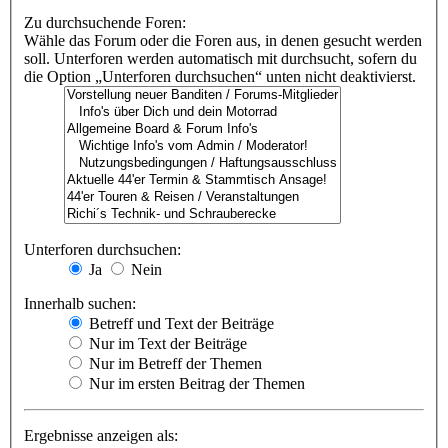
Zu durchsuchende Foren:
Wähle das Forum oder die Foren aus, in denen gesucht werden
soll. Unterforen werden automatisch mit durchsucht, sofern du
die Option „Unterforen durchsuchen“ unten nicht deaktivierst.
Unterforen durchsuchen:
Ja
Nein
Innerhalb suchen:
Betreff und Text der Beiträge
Nur im Text der Beiträge
Nur im Betreff der Themen
Nur im ersten Beitrag der Themen
Ergebnisse anzeigen als: