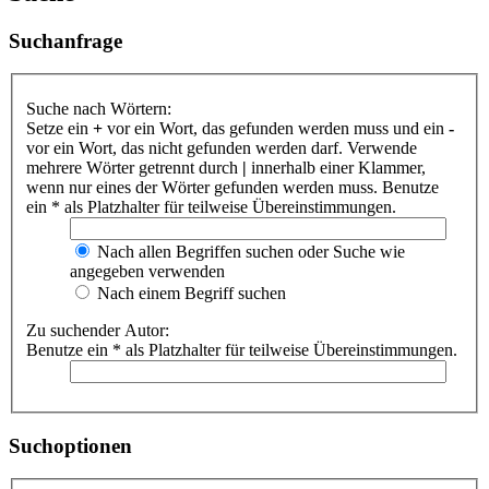
Suchanfrage
Suche nach Wörtern:
Setze ein
+
vor ein Wort, das gefunden werden muss und ein
-
vor ein Wort, das nicht gefunden werden darf. Verwende
mehrere Wörter getrennt durch
|
innerhalb einer Klammer,
wenn nur eines der Wörter gefunden werden muss. Benutze
ein * als Platzhalter für teilweise Übereinstimmungen.
Nach allen Begriffen suchen oder Suche wie
angegeben verwenden
Nach einem Begriff suchen
Zu suchender Autor:
Benutze ein * als Platzhalter für teilweise Übereinstimmungen.
Suchoptionen