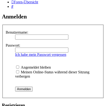
Foren-Übersicht
Suche
Anmelden
Benutzername:
Passwort:
Ich habe mein Passwort vergessen
Angemeldet bleiben
Meinen Online-Status während dieser Sitzung
verbergen
Registrieren