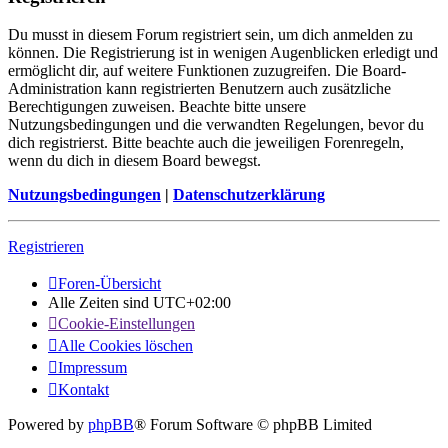
Du musst in diesem Forum registriert sein, um dich anmelden zu
können. Die Registrierung ist in wenigen Augenblicken erledigt und
ermöglicht dir, auf weitere Funktionen zuzugreifen. Die Board-
Administration kann registrierten Benutzern auch zusätzliche
Berechtigungen zuweisen. Beachte bitte unsere
Nutzungsbedingungen und die verwandten Regelungen, bevor du
dich registrierst. Bitte beachte auch die jeweiligen Forenregeln,
wenn du dich in diesem Board bewegst.
Nutzungsbedingungen
|
Datenschutzerklärung
Registrieren
Foren-Übersicht
Alle Zeiten sind
UTC+02:00
Cookie-Einstellungen
Alle Cookies löschen
Impressum
Kontakt
Powered by
phpBB
® Forum Software © phpBB Limited